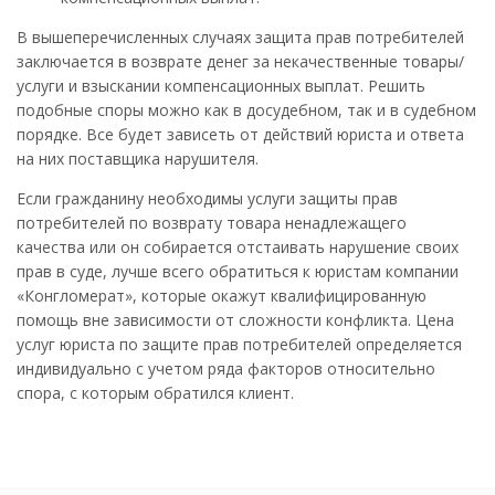
В вышеперечисленных случаях защита прав потребителей
заключается в возврате денег за некачественные товары/
услуги и взыскании компенсационных выплат. Решить
подобные споры можно как в досудебном, так и в судебном
порядке. Все будет зависеть от действий юриста и ответа
на них поставщика нарушителя.
Если гражданину необходимы услуги защиты прав
потребителей по возврату товара ненадлежащего
качества или он собирается отстаивать нарушение своих
прав в суде, лучше всего обратиться к юристам компании
«Конгломерат», которые окажут квалифицированную
помощь вне зависимости от сложности конфликта. Цена
услуг юриста по защите прав потребителей определяется
индивидуально с учетом ряда факторов относительно
спора, с которым обратился клиент.