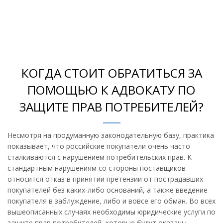
КОГДА СТОИТ ОБРАТИТЬСЯ ЗА
ПОМОЩЬЮ К АДВОКАТУ ПО
ЗАЩИТЕ ПРАВ ПОТРЕБИТЕЛЕЙ?
Несмотря на продуманную законодательную базу, практика
показывает, что российские покупатели очень часто
сталкиваются с нарушением потребительских прав. К
стандартным нарушениям со стороны поставщиков
относится отказ в принятии претензии от пострадавших
покупателей без каких-либо оснований, а также введение
покупателя в заблуждение, либо и вовсе его обман. Во всех
вышеописанных случаях необходимы юридические услуги по
защите прав потребителей, которые будут оказаны