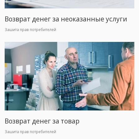
Возврат денег за неоказанные услуги
Зашита прав потребителей
Возврат денег за товар
Зашита прав потребителей