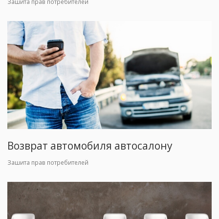
Зашита прав потребителей
Возврат автомобиля автосалону
Зашита прав потребителей