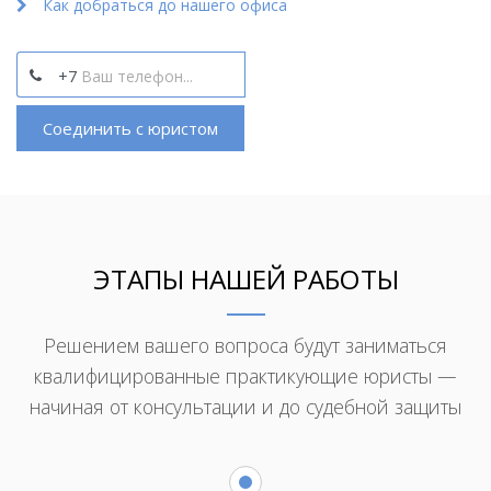
Как добраться до нашего офиса
+7
Соединить с юристом
ЭТАПЫ НАШЕЙ РАБОТЫ
Решением вашего вопроса будут заниматься
квалифицированные практикующие юристы —
начиная от консультации и до судебной защиты