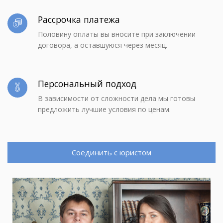
Рассрочка платежа
Половину оплаты вы вносите при заключении
договора, а оставшуюся через месяц.
Персональный подход
В зависимости от сложности дела мы готовы
предложить лучшие условия по ценам.
Соединить с юристом