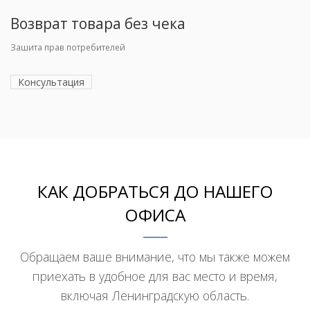
Возврат товара без чека
Зашита прав потребителей
Консультация
КАК ДОБРАТЬСЯ ДО НАШЕГО
ОФИСА
Обращаем ваше внимание, что мы также можем
приехать в удобное для вас место и время,
включая Ленинградскую область.