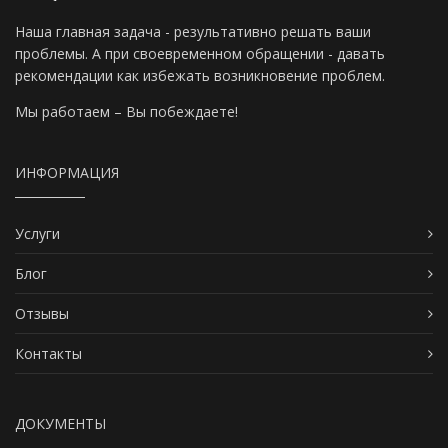
Наша главная задача - результативно решать ваши
проблемы. А при своевременном обращении - давать
рекомендации как избежать возникновение проблем.
Мы работаем – Вы побеждаете!
ИНФОРМАЦИЯ
Услуги
Блог
Отзывы
Контакты
ДОКУМЕНТЫ