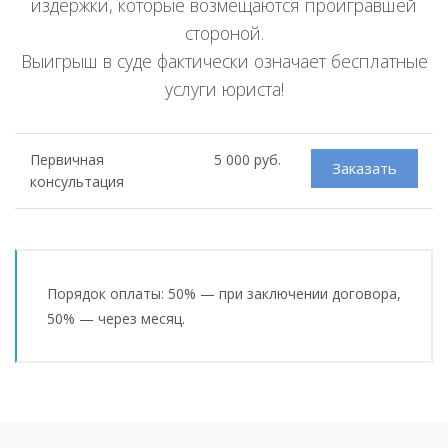
издержки, которые возмещаются проигравшей
стороной.
Выигрыш в суде фактически означает бесплатные
услуги юриста!
Первичная
5 000 руб.
Заказать
консультация
Порядок оплаты: 50% — при заключении договора,
50% — через месяц.