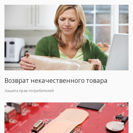
Возврат некачественного товара
Зашита прав потребителей