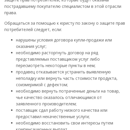
пострадавшему покупателю специалистом в этой отрасли
права.
Обращаться за помощью к юристу по закону о защите прав
потребителей следует, если:
нарушены условия договора купли-продажи или
оказания услуг;
необходимо расторгнуть договор на ряд
представляемых поставщиком услуг либо
пересмотреть некоторые пункты в нем;
продавец отказывается устранить выявленную
неполадку или вернуть часть стоимости продукта,
соизмеримой с дефектом;
необходимо вернуть потраченные деньги на товар,
чье качество оказалось отличающимся от
заявленного производителем;
поставщик сдал работу низкого качества или
предоставил некачественные услуги;
необходимо восстановить свои интересы путем
компенсационных выплат.