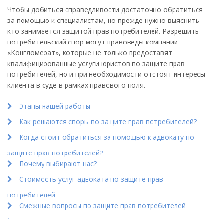
Чтобы добиться справедливости достаточно обратиться
за помощью к специалистам, но прежде нужно выяснить
кто занимается защитой прав потребителей. Разрешить
потребительский спор могут правоведы компании
«Конгломерат», которые не только предоставят
квалифицированные услуги юристов по защите прав
потребителей, но и при необходимости отстоят интересы
клиента в суде в рамках правового поля.
Этапы нашей работы
Как решаются споры по защите прав потребителей?
Когда стоит обратиться за помощью к адвокату по
защите прав потребителей?
Почему выбирают нас?
Стоимость услуг адвоката по защите прав
потребителей
Смежные вопросы по защите прав потребителей