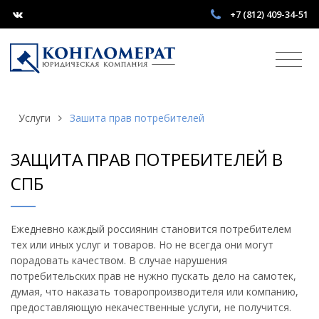
+7 (812) 409-34-51
Услуги
Зашита прав потребителей
ЗАЩИТА ПРАВ ПОТРЕБИТЕЛЕЙ В
СПБ
Ежедневно каждый россиянин становится потребителем
тех или иных услуг и товаров. Но не всегда они могут
порадовать качеством. В случае нарушения
потребительских прав не нужно пускать дело на самотек,
думая, что наказать товаропроизводителя или компанию,
предоставляющую некачественные услуги, не получится.