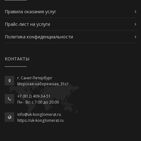
Правила оказания услуг
Прайс-лист на услуги
Политика конфиденциальности
КОНТАКТЫ
г. Санкт-Петербург
Морская набережная, 31к1
+7 (812) 409-34-51
Пн - Вс: c 7:00 до 20:00
info@uk-konglomerat.ru
https://uk-konglomerat.ru