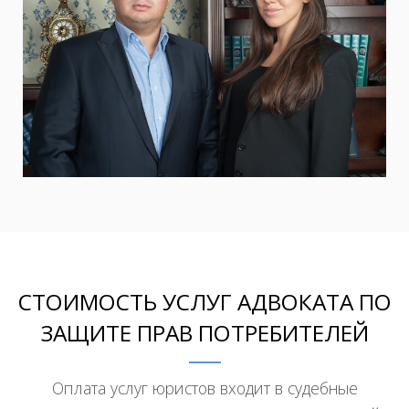
СТОИМОСТЬ УСЛУГ АДВОКАТА ПО
ЗАЩИТЕ ПРАВ ПОТРЕБИТЕЛЕЙ
Оплата услуг юристов входит в судебные