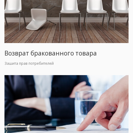
Возврат бракованного товара
Зашита прав потребителей