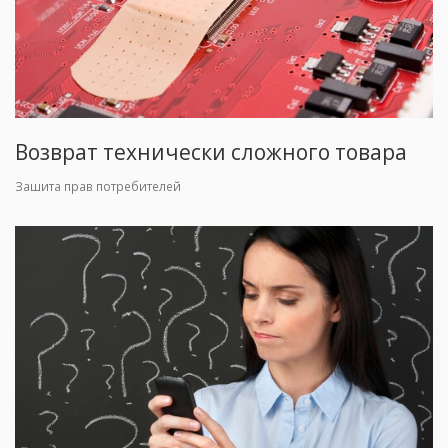
Возврат технически сложного товара
Зашита прав потребителей