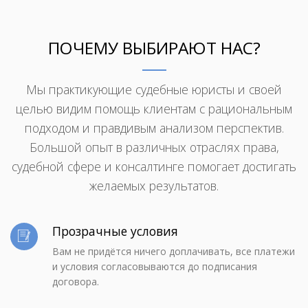
ПОЧЕМУ ВЫБИРАЮТ НАС?
Мы практикующие судебные юристы и своей
целью видим помощь клиентам с рациональным
подходом и правдивым анализом перспектив.
Большой опыт в различных отраслях права,
судебной сфере и консалтинге помогает достигать
желаемых результатов.
Прозрачные условия
Вам не придётся ничего доплачивать, все платежи
и условия согласовываются до подписания
договора.