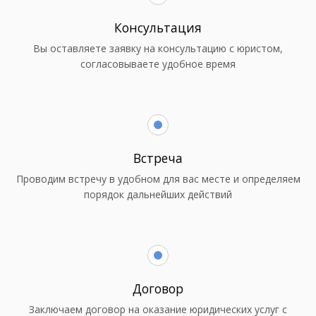
Консультация
Вы оставляете заявку на консультацию с юристом,
согласовываете удобное время
Встреча
Проводим встречу в удобном для вас месте и определяем
порядок дальнейших действий
Договор
Заключаем договор на оказание юридических услуг с