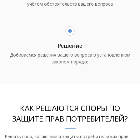
учётом обстоятельств вашего вопроса
Решение
Добиваемся решения вашего вопроса в установленном
законом порядке
КАК РЕШАЮТСЯ СПОРЫ ПО
ЗАЩИТЕ ПРАВ ПОТРЕБИТЕЛЕЙ?
Решить спор, касающийся защиты потребительских прав