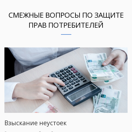
СМЕЖНЫЕ ВОПРОСЫ ПО ЗАЩИТЕ
ПРАВ ПОТРЕБИТЕЛЕЙ
Взыскание неустоек