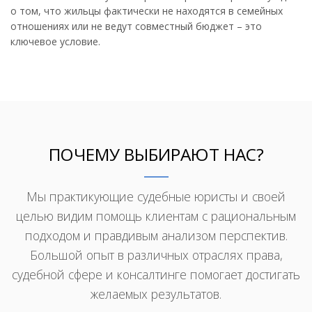
о том, что жильцы фактически не находятся в семейных
отношениях или не ведут совместный бюджет – это
ключевое условие.
ПОЧЕМУ ВЫБИРАЮТ НАС?
Мы практикующие судебные юристы и своей
целью видим помощь клиентам с рациональным
подходом и правдивым анализом перспектив.
Большой опыт в различных отраслях права,
судебной сфере и консалтинге помогает достигать
желаемых результатов.