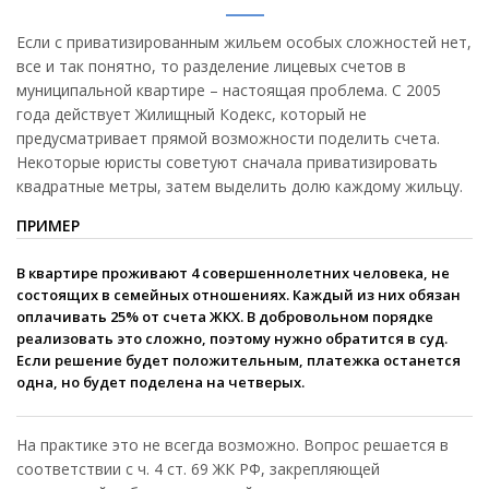
Если с приватизированным жильем особых сложностей нет,
все и так понятно, то разделение лицевых счетов в
муниципальной квартире – настоящая проблема. С 2005
года действует Жилищный Кодекс, который не
предусматривает прямой возможности поделить счета.
Некоторые юристы советуют сначала приватизировать
квадратные метры, затем выделить долю каждому жильцу.
ПРИМЕР
В квартире проживают 4 совершеннолетних человека, не
состоящих в семейных отношениях. Каждый из них обязан
оплачивать 25% от счета ЖКХ. В добровольном порядке
реализовать это сложно, поэтому нужно обратится в суд.
Если решение будет положительным, платежка останется
одна, но будет поделена на четверых.
На практике это не всегда возможно. Вопрос решается в
соответствии с ч. 4 ст. 69 ЖК РФ, закрепляющей