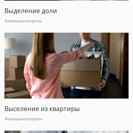
Выделение доли
Жилищные вопросы
Выселение из квартиры
Жилищные вопросы