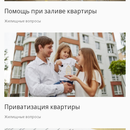
Помощь при заливе квартиры
Жилищные вопросы
Приватизация квартиры
Жилищные вопросы