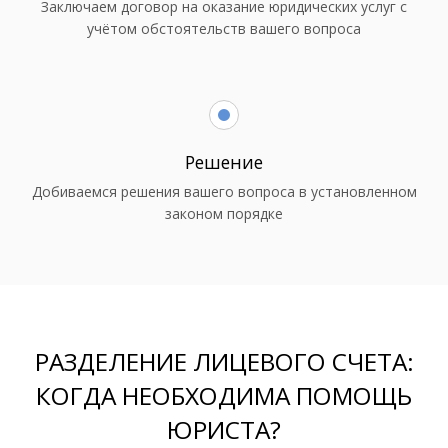
Заключаем договор на оказание юридических услуг с
учётом обстоятельств вашего вопроса
Решение
Добиваемся решения вашего вопроса в установленном
законом порядке
РАЗДЕЛЕНИЕ ЛИЦЕВОГО СЧЕТА:
КОГДА НЕОБХОДИМА ПОМОЩЬ
ЮРИСТА?