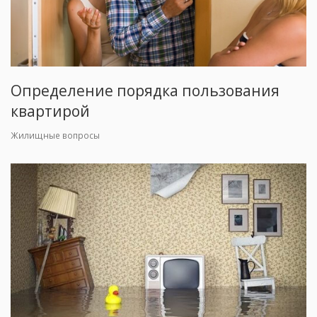
Определение порядка пользования
квартирой
Жилищные вопросы