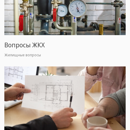
Вопросы ЖКХ
Жилищные вопросы