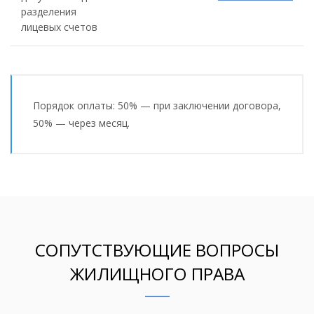
разделения
лицевых счетов
Порядок оплаты: 50% — при заключении договора,
50% — через месяц.
СОПУТСТВУЮЩИЕ ВОПРОСЫ
ЖИЛИЩНОГО ПРАВА