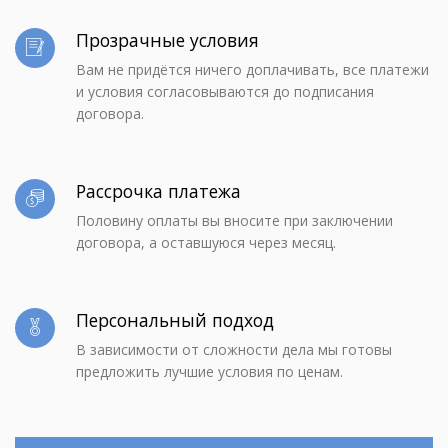
Прозрачные условия
Вам не придётся ничего доплачивать, все платежи
и условия согласовываются до подписания
договора.
Рассрочка платежа
Половину оплаты вы вносите при заключении
договора, а оставшуюся через месяц.
Персональный подход
В зависимости от сложности дела мы готовы
предложить лучшие условия по ценам.