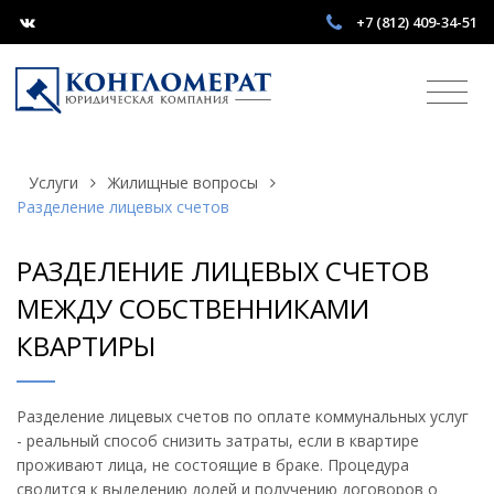
+7 (812) 409-34-51
Услуги
Жилищные вопросы
Разделение лицевых счетов
РАЗДЕЛЕНИЕ ЛИЦЕВЫХ СЧЕТОВ
МЕЖДУ СОБСТВЕННИКАМИ
КВАРТИРЫ
Разделение лицевых счетов по оплате коммунальных услуг
- реальный способ снизить затраты, если в квартире
проживают лица, не состоящие в браке. Процедура
сводится к выделению долей и получению договоров о