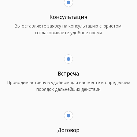
Консультация
Вы оставляете заявку на консультацию с юристом,
согласовываете удобное время
Встреча
Проводим встречу в удобном для вас месте и определяем
порядок дальнейших действий
Договор