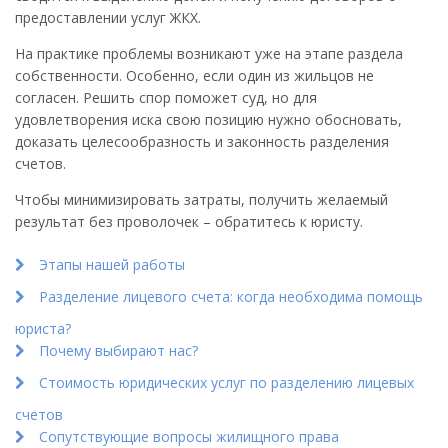
предоставлении услуг ЖКХ.
На практике проблемы возникают уже на этапе раздела
собственности. Особенно, если один из жильцов не
согласен. Решить спор поможет суд, но для
удовлетворения иска свою позицию нужно обосновать,
доказать целесообразность и законность разделения
счетов.
Чтобы минимизировать затраты, получить желаемый
результат без проволочек – обратитесь к юристу.
Этапы нашей работы
Разделение лицевого счета: когда необходима помощь
юриста?
Почему выбирают нас?
Стоимость юридических услуг по разделению лицевых
счетов
Сопутствующие вопросы жилищного права