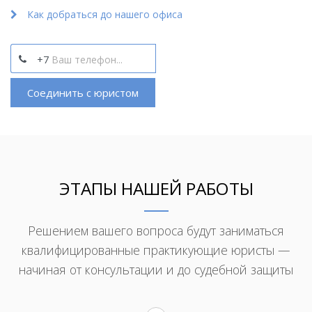
Как добраться до нашего офиса
+7
Соединить с юристом
ЭТАПЫ НАШЕЙ РАБОТЫ
Решением вашего вопроса будут заниматься
квалифицированные практикующие юристы —
начиная от консультации и до судебной защиты