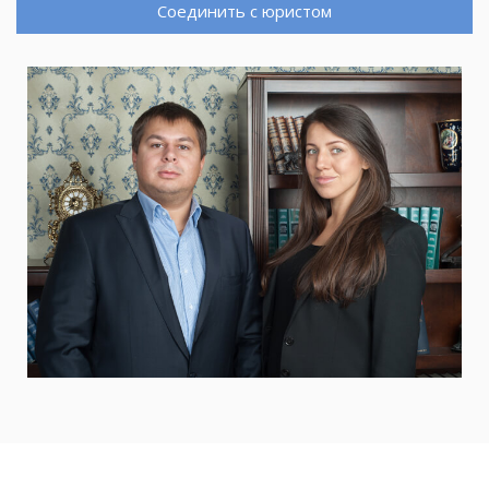
Соединить с юристом