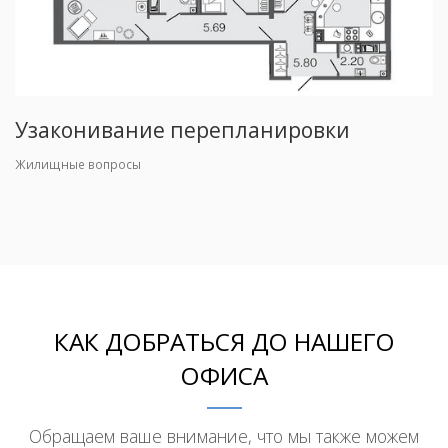
Узаконивание перепланировки
Жилищные вопросы
КАК ДОБРАТЬСЯ ДО НАШЕГО
ОФИСА
Обращаем ваше внимание, что мы также можем