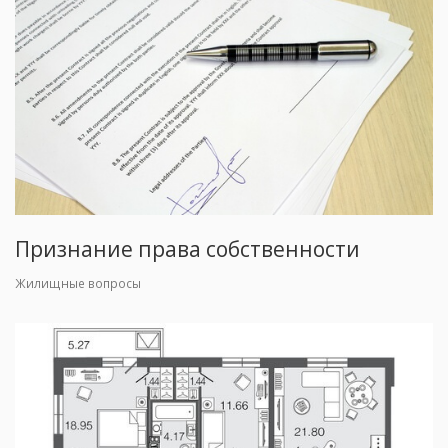
Признание права собственности
Жилищные вопросы