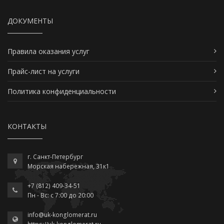
ДОКУМЕНТЫ
Правила оказания услуг
Прайс-лист на услуги
Политика конфиденциальности
КОНТАКТЫ
г. Санкт-Петербург
Морская набережная, 31к1
+7 (812) 409-34-51
Пн - Вс: c 7:00 до 20:00
info@uk-konglomerat.ru