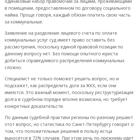
одинаковый набор правомочий за лицами, проживающими
в помещении, предоставленном по договору социального
найма. Проще говоря, каждый обязан платить свою часть
за коммунальные.
Заявление на разделение лицевого счета по оплате
коммунальных услуг суд имеет право оставить без
рассмотрения, поскольку единой правовой позиции по
данному вопросу нет. Без помощи опытного юриста
добиться справедливого распределения коммунальных
сложно.
Специалист не только поможет решить вопрос, но и
подскажет, как распределить доги за ЖКХ, если они
имеются. Это важный момент, поскольку реструктуризация
долга в судебном порядке вполне возможна, но требует
конкретных доказательств.
По данным судебной практики регионы по-разному решают
этот вопрос, но статистика по Санкт-Петербургу говорит о
том, что положительные решения в пользу истца
выносятся в 72% случаев. При этом речь по-прежнему идет