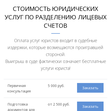
СТОИМОСТЬ ЮРИДИЧЕСКИХ
УСЛУГ ПО РАЗДЕЛЕНИЮ ЛИЦЕВЫХ
СЧЕТОВ
Оплата услуг юристов входит в судебные
издержки, которые возмещаются проигравшей
стороной.
Выигрыш в суде фактически означает бесплатные
услуги юриста!
Первичная
5 000 руб.
Заказать
консультация
Подготовка
от 2 500 руб.
Заказать
документов для