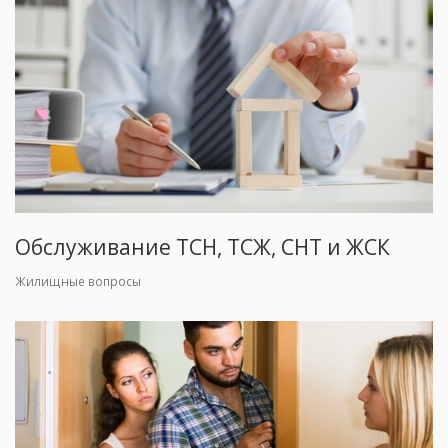
Обслуживание ТСН, ТСЖ, СНТ и ЖСК
Жилищные вопросы