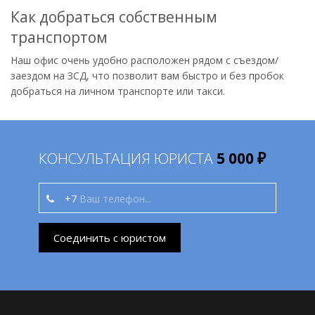
Как добраться собственным
транспортом
Наш офис очень удобно расположен рядом с съездом/
заездом на ЗСД, что позволит вам быстро и без пробок
добраться на личном транспорте или такси.
КОНСУЛЬТАЦИЯ ЮРИСТА
5 000 ₽
+7
Соединить с юристом