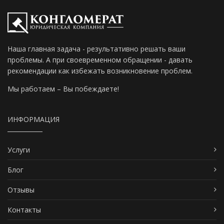
Наша главная задача - результативно решать ваши
проблемы. А при своевременном обращении - давать
рекомендации как избежать возникновение проблем.
Мы работаем – Вы побеждаете!
ИНФОРМАЦИЯ
Услуги
Блог
Отзывы
Контакты