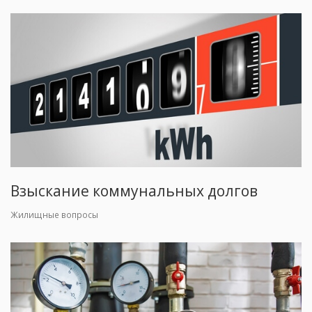
Взыскание коммунальных долгов
Жилищные вопросы