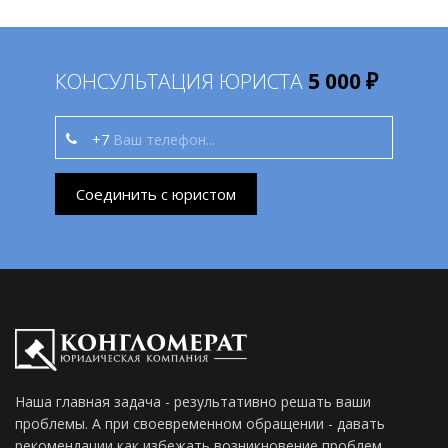
КОНСУЛЬТАЦИЯ ЮРИСТА
5 000 ₽
+7
Соединить с юристом
Наша главная задача - результативно решать ваши
проблемы. А при своевременном обращении - давать
рекомендации как избежать возникновение проблем.