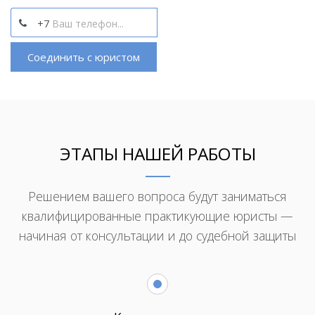
+7
Соединить с юристом
ЭТАПЫ НАШЕЙ РАБОТЫ
Решением вашего вопроса будут заниматься
квалифицированные практикующие юристы —
начиная от консультации и до судебной защиты