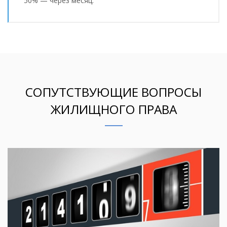
50% — через месяц.
СОПУТСТВУЮЩИЕ ВОПРОСЫ
ЖИЛИЩНОГО ПРАВА