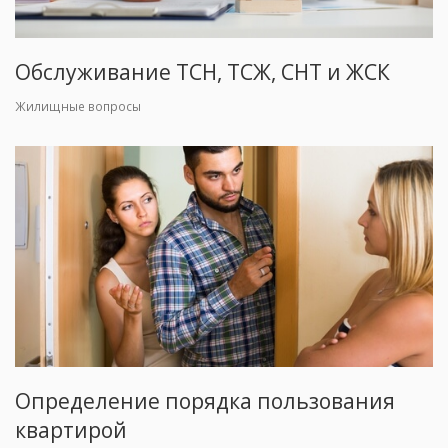
Обслуживание ТСН, ТСЖ, СНТ и ЖСК
Жилищные вопросы
Определение порядка пользования
квартирой