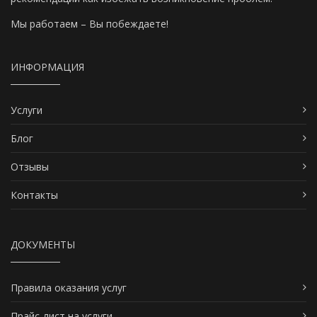
Мы работаем – Вы побеждаете!
ИНФОРМАЦИЯ
Услуги
Блог
Отзывы
Контакты
ДОКУМЕНТЫ
Правила оказания услуг
Прайс-лист на услуги