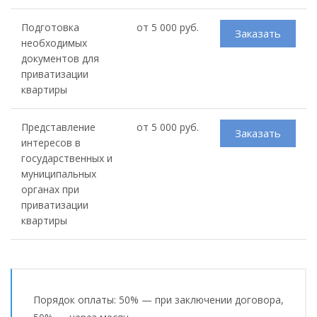
Подготовка
от 5 000 руб.
Заказать
необходимых
документов для
приватизации
квартиры
Представление
от 5 000 руб.
Заказать
интересов в
государственных и
муниципальных
органах при
приватизации
квартиры
Порядок оплаты: 50% — при заключении договора,