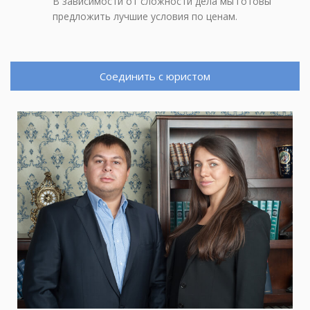
В зависимости от сложности дела мы готовы
предложить лучшие условия по ценам.
Соединить с юристом