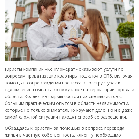
Юристы компании «Конгломерат» оказывают услуги по
вопросам приватизации квартиры под ключ в СПб, включая
помощь в сопровождении процесса в госструктурах и
оформление комнаты в коммуналке на территории города и
области. Коллектив фирмы состоит из специалистов с
большим практическим опытом в области недвижимости,
которые не только внимательно изучают дело, но и в даже
самой сложной ситуации находят способ ее разрешения.
Обращаясь к юристам за помощью в вопросе перевода
жилья в частную собственность, клиенту необходимо