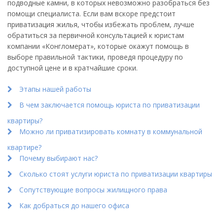
подводные камни, в которых невозможно разобраться без
помощи специалиста. Если вам вскоре предстоит
приватизация жилья, чтобы избежать проблем, лучше
обратиться за первичной консультацией к юристам
компании «Конгломерат», которые окажут помощь в
выборе правильной тактики, проведя процедуру по
доступной цене и в кратчайшие сроки.
Этапы нашей работы
В чем заключается помощь юриста по приватизации
квартиры?
Можно ли приватизировать комнату в коммунальной
квартире?
Почему выбирают нас?
Сколько стоят услуги юриста по приватизации квартиры
Сопутствующие вопросы жилищного права
Как добраться до нашего офиса