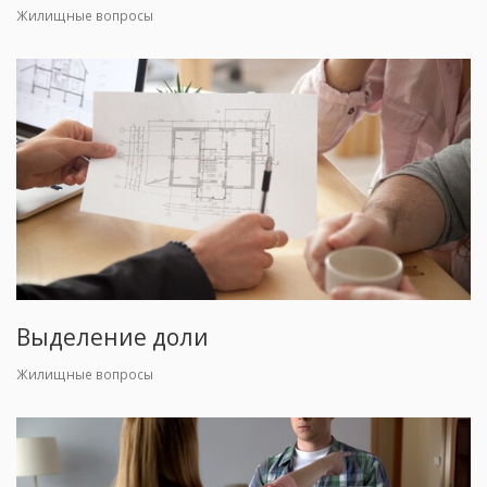
Жилищные вопросы
Выделение доли
Жилищные вопросы