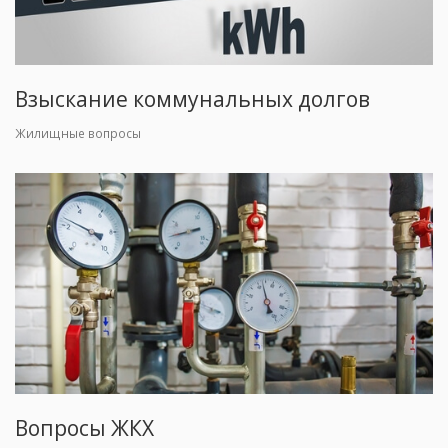
Взыскание коммунальных долгов
Жилищные вопросы
Вопросы ЖКХ