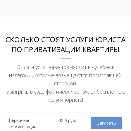
СКОЛЬКО СТОЯТ УСЛУГИ ЮРИСТА
ПО ПРИВАТИЗАЦИИ КВАРТИРЫ
Оплата услуг юристов входит в судебные
издержки, которые возмещаются проигравшей
стороной.
Выигрыш в суде фактически означает бесплатные
услуги юриста!
Первичная
5 000 руб.
Заказать
консультация