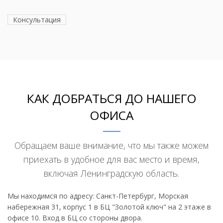
Консультация
КАК ДОБРАТЬСЯ ДО НАШЕГО
ОФИСА
Обращаем ваше внимание, что мы также можем
приехать в удобное для вас место и время,
включая Ленинградскую область.
Мы находимся по адресу: Санкт-Петербург, Морская
набережная 31, корпус 1 в БЦ "Золотой ключ" на 2 этаже в
офисе 10. Вход в БЦ со стороны двора.