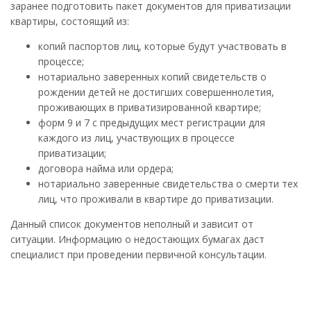
заранее подготовить пакет документов для приватизации
квартиры, состоящий из:
копий паспортов лиц, которые будут участвовать в
процессе;
нотариально заверенных копий свидетельств о
рождении детей не достигших совершеннолетия,
проживающих в приватизированной квартире;
форм 9 и 7 с предыдущих мест регистрации для
каждого из лиц, участвующих в процессе
приватизации;
договора найма или ордера;
нотариально заверенные свидетельства о смерти тех
лиц, что проживали в квартире до приватизации.
Данный список документов неполный и зависит от
ситуации. Информацию о недостающих бумагах даст
специалист при проведении первичной консультации.