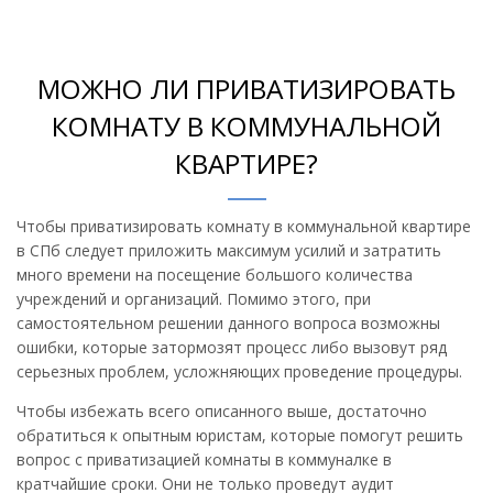
МОЖНО ЛИ ПРИВАТИЗИРОВАТЬ
КОМНАТУ В КОММУНАЛЬНОЙ
КВАРТИРЕ?
Чтобы приватизировать комнату в коммунальной квартире
в СПб следует приложить максимум усилий и затратить
много времени на посещение большого количества
учреждений и организаций. Помимо этого, при
самостоятельном решении данного вопроса возможны
ошибки, которые затормозят процесс либо вызовут ряд
серьезных проблем, усложняющих проведение процедуры.
Чтобы избежать всего описанного выше, достаточно
обратиться к опытным юристам, которые помогут решить
вопрос с приватизацией комнаты в коммуналке в
кратчайшие сроки. Они не только проведут аудит