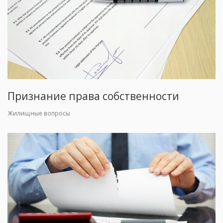
Признание права собственности
Жилищные вопросы