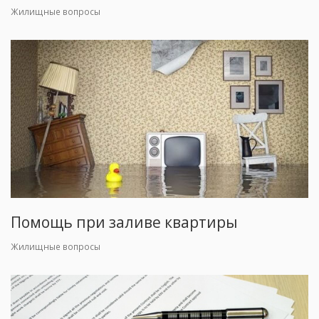
Жилищные вопросы
Помощь при заливе квартиры
Жилищные вопросы