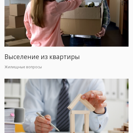
Выселение из квартиры
Жилищные вопросы