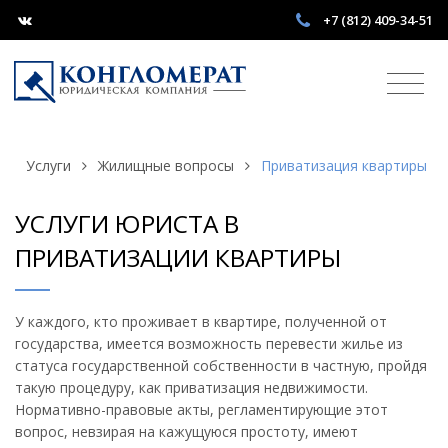
+7 (812) 409-34-51
Услуги
Жилищные вопросы
Приватизация квартиры
УСЛУГИ ЮРИСТА В
ПРИВАТИЗАЦИИ КВАРТИРЫ
У каждого, кто проживает в квартире, полученной от
государства, имеется возможность перевести жилье из
статуса государственной собственности в частную, пройдя
такую процедуру, как приватизация недвижимости.
Нормативно-правовые акты, регламентирующие этот
вопрос, невзирая на кажущуюся простоту, имеют