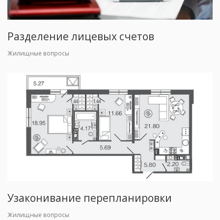
Разделение лицевых счетов
Жилищные вопросы
Узаконивание перепланировки
Жилищные вопросы