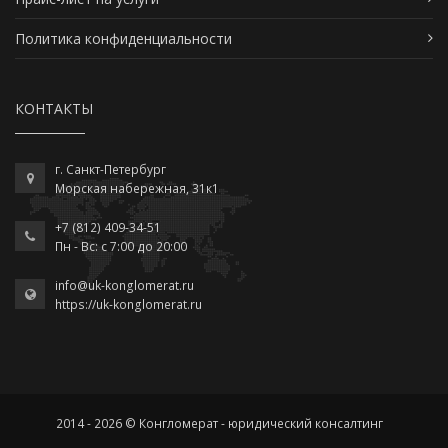
Политика конфиденциальности
КОНТАКТЫ
г. Санкт-Петербург
Морская набережная, 31к1
+7 (812) 409-34-51
Пн - Вс: c 7:00 до 20:00
info@uk-konglomerat.ru
https://uk-konglomerat.ru
2014 - 2026 © Конгломерат - юридический консалтинг