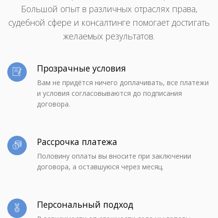
Большой опыт в различных отраслях права,
судебной сфере и консалтинге помогает достигать
желаемых результатов.
Прозрачные условия
Вам не придётся ничего доплачивать, все платежи
и условия согласовываются до подписания
договора.
Рассрочка платежа
Половину оплаты вы вносите при заключении
договора, а оставшуюся через месяц.
Персональный подход