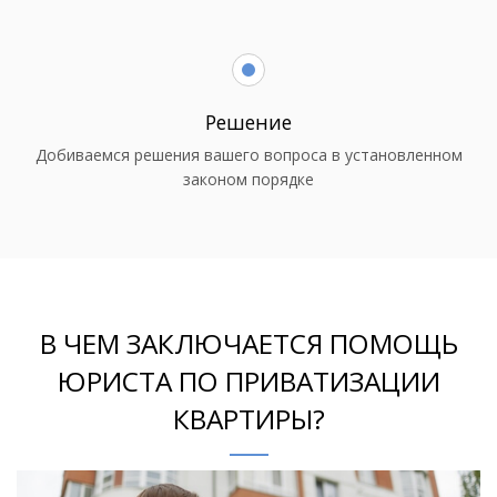
Решение
Добиваемся решения вашего вопроса в установленном
законом порядке
В ЧЕМ ЗАКЛЮЧАЕТСЯ ПОМОЩЬ
ЮРИСТА ПО ПРИВАТИЗАЦИИ
КВАРТИРЫ?