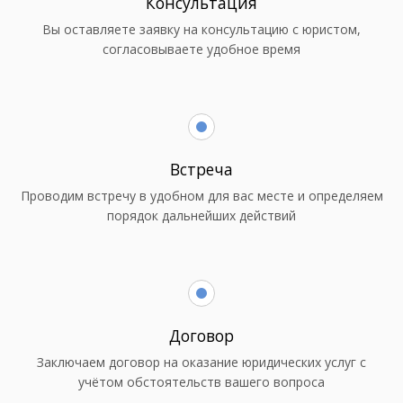
Консультация
Вы оставляете заявку на консультацию с юристом,
согласовываете удобное время
Встреча
Проводим встречу в удобном для вас месте и определяем
порядок дальнейших действий
Договор
Заключаем договор на оказание юридических услуг с
учётом обстоятельств вашего вопроса