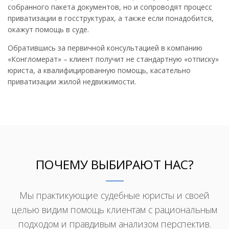
собранного пакета документов, но и сопроводят процесс
приватизации в госструктурах, а также если понадобится,
окажут помощь в суде.
Обратившись за первичной консультацией в компанию
«Конгломерат» – клиент получит не стандартную «отписку»
юриста, а квалифицированную помощь, касательно
приватизации жилой недвижимости.
ПОЧЕМУ ВЫБИРАЮТ НАС?
Мы практикующие судебные юристы и своей
целью видим помощь клиентам с рациональным
подходом и правдивым анализом перспектив.