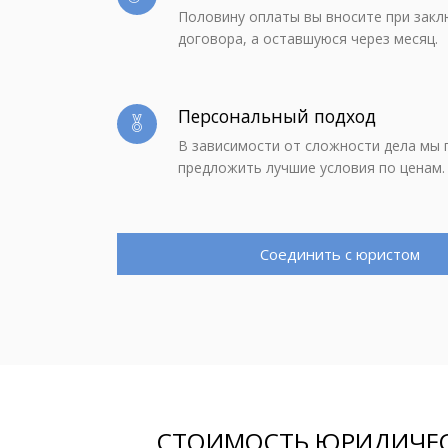
Половину оплаты вы вносите при зак
договора, а оставшуюся через месяц.
Персональный подход
В зависимости от сложности дела мы 
предложить лучшие условия по ценам.
Соединить с юристом
СТОИМОСТЬ ЮРИДИЧЕСК