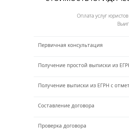
Оплата услуг юристов
Выиг
Первичная консультация
Получение простой выписки из ЕГР
Получение выписки из ЕГРН с отмет
Составление договора
Проверка договора