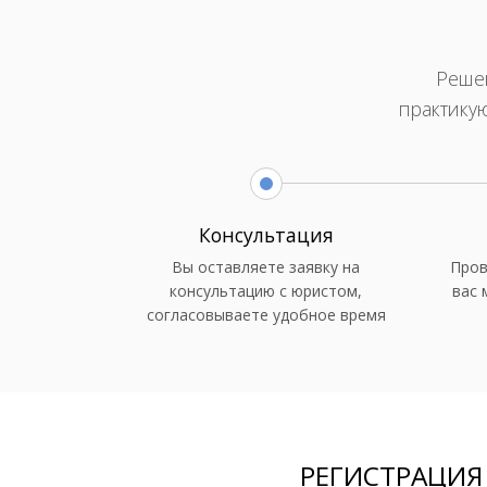
Решен
практику
Консультация
Вы оставляете заявку на
Пров
консультацию с юристом,
вас 
согласовываете удобное время
РЕГИСТРАЦИЯ