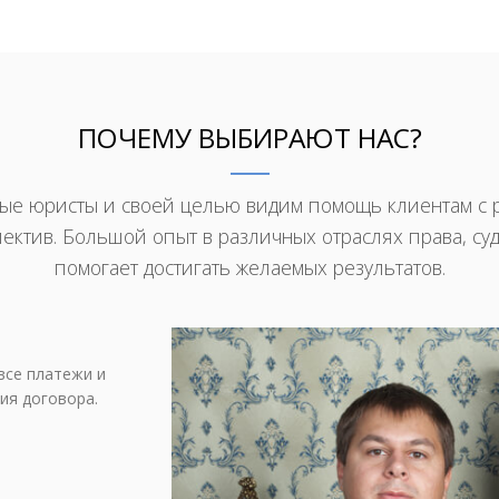
ПОЧЕМУ ВЫБИРАЮТ НАС?
ые юристы и своей целью видим помощь клиентам с 
ктив. Большой опыт в различных отраслях права, су
помогает достигать желаемых результатов.
все платежи и
ия договора.