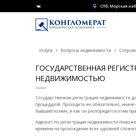
СПб, Морская наб
Услуги
Вопросы недвижимости
Сопров
ГОСУДАРСТВЕННАЯ РЕГИСТ
НЕДВИЖИМОСТЬЮ
Государственная регистрация недвижимости до
процедурой. Проходить ее обязательно, иначе
бывший хозяин, и как он распорядится этим пр
Адвокат по регистрации недвижимости поможет
времени на прохождение всех «уровней сложно