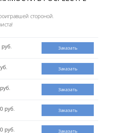
проигравшей стороной.
иста!
 руб.
Заказать
уб.
Заказать
руб.
Заказать
0 руб.
Заказать
0 руб.
Заказать