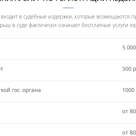
 входит в судебные издержки, которые возмещаются 
рыш в суде фактически означает бесплатные услуги юр
5 000
Н
500 р
кой гос. органа
1000 
от 80
от 80