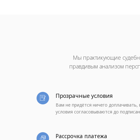
Мы практикующие судебн
правдивым анализом перспе
Прозрачные условия
Вам не придётся ничего доплачивать, 
условия согласовываются до подписан
Рассрочка платежа