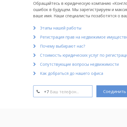
Обращайтесь в юридическую компанию «Конглом
ошибок в будущем. Мы зарегистрируем и макс
ваше имя. Наши специалисты позаботятся о ва
Этапы нашей работы
Регистрация прав на недвижимое имуществ
Почему выбирают нас?
Стоимость юридических услуг по регистрац
Сопутствующие вопросы недвижимости
Как добраться до нашего офиса
Соединить 
+7