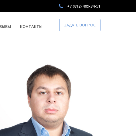
+7 (812) 409-34-51
ЗАДАТЬ ВОПРОС
ЗЫВЫ
КОНТАКТЫ