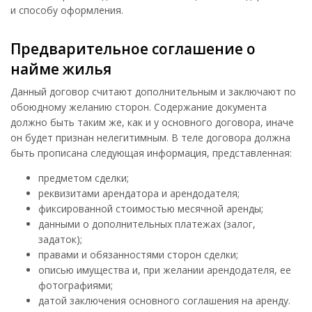
и способу оформления.
Предварительное соглашение о
найме жилья
Данный договор считают дополнительным и заключают по
обоюдному желанию сторон. Содержание документа
должно быть таким же, как и у основного договора, иначе
он будет признан нелегитимным. В теле договора должна
быть прописана следующая информация, представленная:
предметом сделки;
реквизитами арендатора и арендодателя;
фиксированной стоимостью месячной аренды;
данными о дополнительных платежах (залог,
задаток);
правами и обязанностями сторон сделки;
описью имущества и, при желании арендодателя, ее
фотографиями;
датой заключения основного соглашения на аренду.