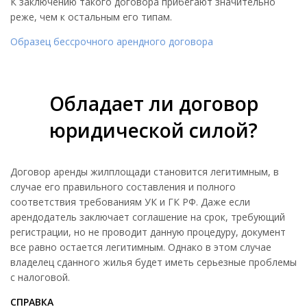
К заключению такого договора прибегают значительно
реже, чем к остальным его типам.
Образец бессрочного арендного договора
Обладает ли договор
юридической силой?
Договор аренды жилплощади становится легитимным, в
случае его правильного составления и полного
соответствия требованиям УК и ГК РФ. Даже если
арендодатель заключает соглашение на срок, требующий
регистрации, но не проводит данную процедуру, документ
все равно остается легитимным. Однако в этом случае
владелец сданного жилья будет иметь серьезные проблемы
с налоговой.
СПРАВКА