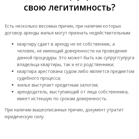
свою легитимность?
Есть несколько весомых причин, при наличии которых
договор аренды жилья могут признать недействительным:
квартиру сдает в аренду не ее собственник, а
человек, не имеющий доверенности на проведение
данной процедуры. Это может быть как супруг/супруга
владельца квартиры, так и его родственники;
квартира арестована судом либо является предметом
судебного процесса;
жилье выступает кредитным залогом;
арендодатель, выступающий от лица собственника,
имеет истекшую по срокам доверенность.
При наличии вышеописанных причин, документ утратит
юридическую силу.