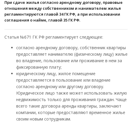
При сдаче жилья согласно арендному договору, правовые
отношения между собственником и нанимателем жилья
регламентируются главой 34 ГК РФ, а при использовании
соглашения о найме, главой 35 ГК РФ.
Статья №671 ГК РФ регламентирует следующее:
согласно арендному договору, собственник квартиры
предоставляет нанимателю (физическому лицу) жилье
во владение, пользование или проживание в нем за
фиксированную плату;
юридическому лицу, жилое помещение
предоставляется в пользование или владение
согласно арендному или другому договору.
Юридическое лицо также может использовать жилую
недвижимость только для проживания граждан. Чаще
всего такие договора аренды квартиры, заключают
компании, которые предоставляют временное жилье
своим новым сотрудникам.