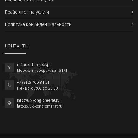
Прайс-лист на услуги
Политика конфиденциальности
КОНТАКТЫ
г. Санкт-Петербург
Морская набережная, 31к1
+7 (812) 409-34-51
Пн - Вс: c 7:00 до 20:00
info@uk-konglomerat.ru
https://uk-konglomerat.ru