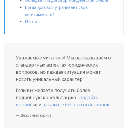
Обладает ли договор юридической силой?
Когда договор утрачивает свою
легитимность?
Итоги
Уважаемые читатели! Мы рассказываем о
стандартных аспектах юридических
вопросов, но каждая ситуация может
носить уникальный характер.
Если вы желаете получить более
подробную консультацию -
задайте
вопрос
или
закажите бесплатный звонок
.
Дежурный юрист