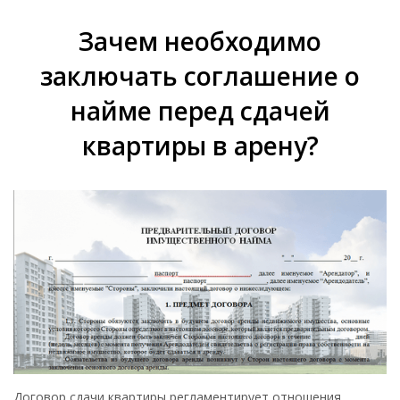
Зачем необходимо
заключать соглашение о
найме перед сдачей
квартиры в арену?
Договор сдачи квартиры регламентирует отношения