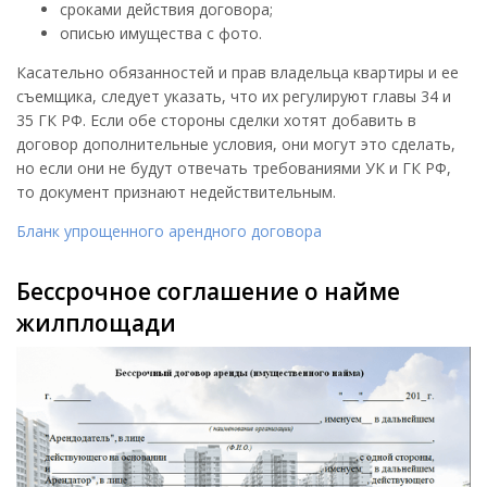
сроками действия договора;
описью имущества с фото.
Касательно обязанностей и прав владельца квартиры и ее
съемщика, следует указать, что их регулируют главы 34 и
35 ГК РФ. Если обе стороны сделки хотят добавить в
договор дополнительные условия, они могут это сделать,
но если они не будут отвечать требованиями УК и ГК РФ,
то документ признают недействительным.
Бланк упрощенного арендного договора
Бессрочное соглашение о найме
жилплощади