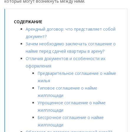
которые могут возникнуть между ними.
СОДЕРЖАНИЕ
Арендный договор: что представляет собой
документ?
Зачем необходимо заключать соглашение о
найме перед сдачей квартиры в арену?
Отличия документов и особенности их
оформления
Предварительное соглашение о найме
жилья
Типовое соглашение о найме
жилплощади
Упрощенное соглашение о найме
жилплощади
Бессрочное соглашение о найме
жилплощади