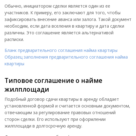
Обычно, инициатором сделки является один из ее
участников. К примеру, его заключают для того, чтобы
зафиксировать внесение аванса или залога. Такой документ
необходим, если дата вселения в квартиру и дата сделки
различны. Это соглашение является альтернативой
расписки.
Бланк предварительного соглашения найма квартиры
Образец заполнения предварительного соглашения найма
квартиры
Типовое соглашение о найме
жилплощади
Подобный договор сдачи квартиры в аренду обладает
установленной формой и считается основным документом,
отвечающим за регулирование правовых отношений
сторон сделки. Его используют при оформлении
жилплощади в долгосрочную аренду.