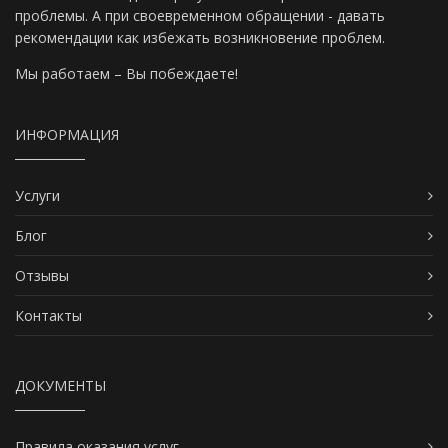
проблемы. А при своевременном обращении - давать
рекомендации как избежать возникновение проблем.
Мы работаем – Вы побеждаете!
ИНФОРМАЦИЯ
Услуги
Блог
Отзывы
Контакты
ДОКУМЕНТЫ
Правила оказания услуг