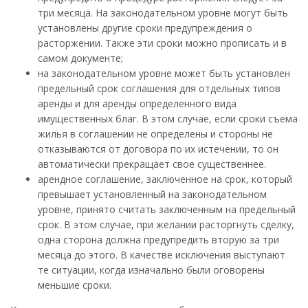
три месяца. На законодательном уровне могут быть
установлены другие сроки предупреждения о
расторжении. Также эти сроки можно прописать и в
самом документе;
на законодательном уровне может быть установлен
предельный срок соглашения для отдельных типов
аренды и для аренды определенного вида
имущественных благ. В этом случае, если сроки съема
жилья в соглашении не определены и стороны не
отказываются от договора по их истечении, то он
автоматически прекращает свое существеннее.
арендное соглашение, заключенное на срок, который
превышает установленный на законодательном
уровне, принято считать заключенным на предельный
срок. В этом случае, при желании расторгнуть сделку,
одна сторона должна предупредить вторую за три
месяца до этого. В качестве исключения выступают
те ситуации, когда изначально были оговорены
меньшие сроки.