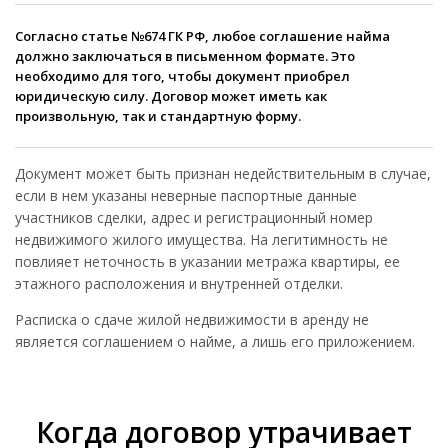
Согласно статье №674 ГК РФ, любое соглашение найма
должно заключаться в письменном формате. Это
необходимо для того, чтобы документ приобрел
юридическую силу. Договор может иметь как
произвольную, так и стандартную форму.
Документ может быть признан недействительным в случае,
если в нем указаны неверные паспортные данные
участников сделки, адрес и регистрационный номер
недвижимого жилого имущества. На легитимность не
повлияет неточность в указании метража квартиры, ее
этажного расположения и внутренней отделки.
Расписка о сдаче жилой недвижимости в аренду не
является соглашением о найме, а лишь его приложением.
Когда договор утрачивает