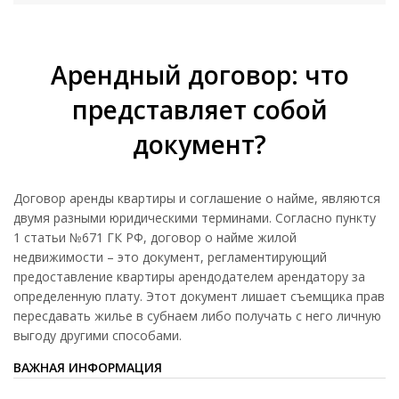
Арендный договор: что
представляет собой
документ?
Договор аренды квартиры и соглашение о найме, являются
двумя разными юридическими терминами. Согласно пункту
1 статьи №671 ГК РФ, договор о найме жилой
недвижимости – это документ, регламентирующий
предоставление квартиры арендодателем арендатору за
определенную плату. Этот документ лишает съемщика прав
пересдавать жилье в субнаем либо получать с него личную
выгоду другими способами.
ВАЖНАЯ ИНФОРМАЦИЯ