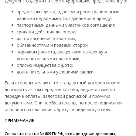
Документ содержит в себе информацию, представленную:
предметом сделки, адресом и регистрационными
данными недвижимости, сдаваемой в аренду;
паспортными данными участников соглашения;
сроками действия договора;
датой заселения в квартиру;
обязанностями и правами сторон;
порядком расчета, расценками на аренду и
дополнительными платежами;
описью имущества с фото;
дополнительными условиями сделки.
Если стороны желают, то стандартный договор можно
дополнить актом передачи ключей, ведомостями по
передаче оплаты, залоговой распиской и прочими
документами. Они необязательны, но после подписания
основного соглашения обретут юридическую силу.
ПРИМЕЧАНИЕ
Согласно статье № 609 ГК РФ, все арендные договоры,