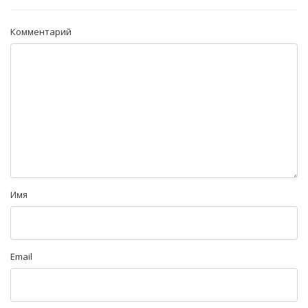
Комментарий
Имя
Email