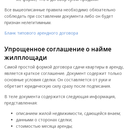
Все вышеописанные правила необходимо обязательно
соблюдать при составлении документа либо он будет
признан нелегитимным.
Бланк типового арендного договора
Упрощенное соглашение о найме
жилплощади
Самой простой формой договора сдачи квартиры в аренду,
является краткое соглашение. Документ содержит только
основные условия сделки. Он составляется от руки и
обретает юридическую силу сразу после подписания.
В теле документа содержится следующая информация,
представленная:
описанием жилой недвижимости, сдающейся внаем;
данными о сторонах сделки;
стоимостью месяца аренды;