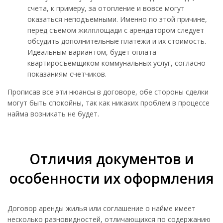
счета, к примеру, за отопление и вовсе могут
оказаться неподъемными. Именно по этой причине,
перед съемом жилплощади с арендатором следует
обсудить дополнительные платежи и их стоимость.
Идеальным вариантом, будет оплата
квартиросъемщиком коммунальных услуг, согласно
показаниям счетчиков.
Прописав все эти нюансы в договоре, обе стороны сделки
могут быть спокойны, так как никаких проблем в процессе
найма возникать не будет.
Отличия документов и
особенности их оформления
Договор аренды жилья или соглашение о найме имеет
несколько разновидностей, отличающихся по содержанию