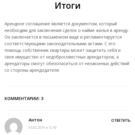
Итоги
Арендное соглашение является документом, который
необходим для заключения сделок о найме жилья в аренду.
Он заключается в письменном виде и регламентируется
соответствующими законодательными актами. С его
помощь собственник квартиры может защитить себя и
свое имущество от недобросовестных арендаторов, а
арендаторы смогут обезопаситься от незаконных действий
со стороны арендодателя.
КОММЕНТАРИИ: 3
Антон
ОТВЕТИТЬ
05.02.2019 в 12:43