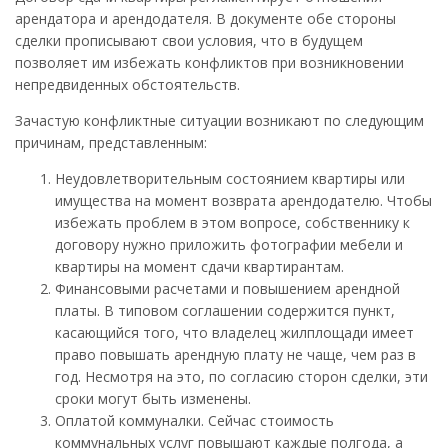
арендатора и арендодателя. В документе обе стороны
сделки прописывают свои условия, что в будущем
позволяет им избежать конфликтов при возникновении
непредвиденных обстоятельств.
Зачастую конфликтные ситуации возникают по следующим
причинам, представленным:
Неудовлетворительным состоянием квартиры или
имущества на момент возврата арендодателю. Чтобы
избежать проблем в этом вопросе, собственнику к
договору нужно приложить фотографии мебели и
квартиры на момент сдачи квартирантам.
Финансовыми расчетами и повышением арендной
платы. В типовом соглашении содержится пункт,
касающийся того, что владелец жилплощади имеет
право повышать арендную плату не чаще, чем раз в
год. Несмотря на это, по согласию сторон сделки, эти
сроки могут быть изменены.
Оплатой коммуналки. Сейчас стоимость
коммунальных услуг повышают каждые полгода, а