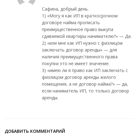
Сафина, добрый день.
1) «Могу я как ИП в краткосрочном
договоре найма прописать
преимущественное право выкупа
сдаваемой квартиры нанимателю?» — Да.
2) «или мне как ИП нужно с физлицом
заключать договор аренды» — для
наличия преимущественного права
покупки это не имеет значение.
3) «имею ли я право как ИП заключать с
физлицом договор аренды жилого
помещения, а не договор найма?» — да,
если наниматель ИП, то только договор
аренды.
ДОБАВИТЬ КОММЕНТАРИЙ