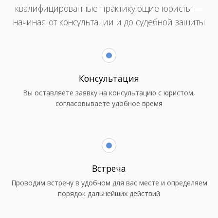
квалифицированные практикующие юристы —
начиная от консультации и до судебной защиты
Консультация
Вы оставляете заявку на консультацию с юристом,
согласовываете удобное время
Встреча
Проводим встречу в удобном для вас месте и определяем
порядок дальнейших действий