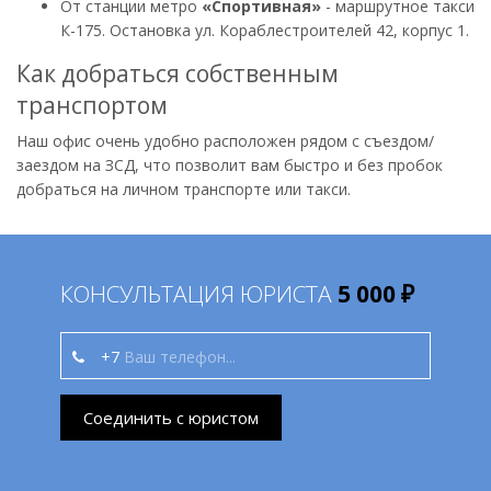
От станции метро
«Спортивная»
- маршрутное такси
К-175. Остановка ул. Кораблестроителей 42, корпус 1.
Как добраться собственным
транспортом
Наш офис очень удобно расположен рядом с съездом/
заездом на ЗСД, что позволит вам быстро и без пробок
добраться на личном транспорте или такси.
КОНСУЛЬТАЦИЯ ЮРИСТА
5 000 ₽
+7
Соединить с юристом