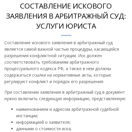
СОСТАВЛЕНИЕ ИСКОВОГО
ЗАЯВЛЕНИЯ В АРБИТРАЖНЫЙ СУД:
УСЛУГИ ЮРИСТА
Составление искового заявления в арбитражный суд
является самой важной частью процедуры, касающейся
разрешения конфликтной ситуации. Иск должен
соответствовать требованиям арбитражного
процессуального кодекса РФ, а также в нем должны
содержаться ссылки на нормативные акты, которые
регулируют конфликт и порядок его разрешения.
При составлении заявления в арбитражный суд в документ
нужно включить следующую информацию, представленную:
наименованием и адресом арбитражной судебной
инстанции;
информацией о заявителе;
данными о стоимости иска;