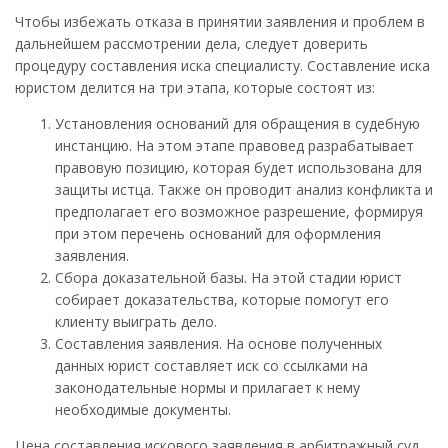
Чтобы избежать отказа в принятии заявления и проблем в
дальнейшем рассмотрении дела, следует доверить
процедуру составления иска специалисту. Составление иска
юристом делится на три этапа, которые состоят из:
Установления оснований для обращения в судебную
инстанцию. На этом этапе правовед разрабатывает
правовую позицию, которая будет использована для
защиты истца. Также он проводит анализ конфликта и
предполагает его возможное разрешение, формируя
при этом перечень оснований для оформления
заявления.
Сбора доказательной базы. На этой стадии юрист
собирает доказательства, которые помогут его
клиенту выиграть дело.
Составления заявления. На основе полученных
данных юрист составляет иск со ссылками на
законодательные нормы и прилагает к нему
необходимые документы.
Цена составления искового заявления в арбитражный суд