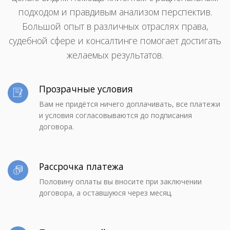
подходом и правдивым анализом перспектив.
Большой опыт в различных отраслях права,
судебной сфере и консалтинге помогает достигать
желаемых результатов.
Прозрачные условия
Вам не придётся ничего доплачивать, все платежи
и условия согласовываются до подписания
договора.
Рассрочка платежа
Половину оплаты вы вносите при заключении
договора, а оставшуюся через месяц.