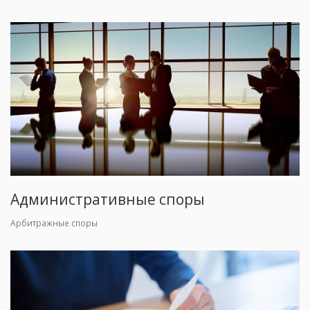
Административные споры
Арбитражные споры