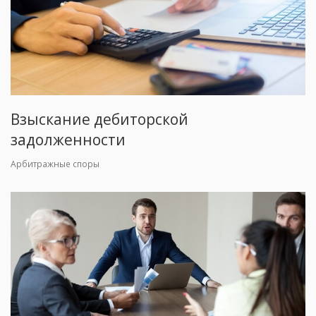
Взыскание дебиторской
задолженности
Арбитражные споры