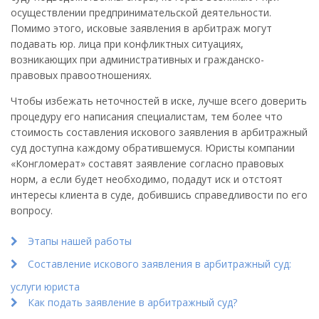
осуществлении предпринимательской деятельности.
Помимо этого, исковые заявления в арбитраж могут
подавать юр. лица при конфликтных ситуациях,
возникающих при административных и гражданско-
правовых правоотношениях.
Чтобы избежать неточностей в иске, лучше всего доверить
процедуру его написания специалистам, тем более что
стоимость составления искового заявления в арбитражный
суд доступна каждому обратившемуся. Юристы компании
«Конгломерат» составят заявление согласно правовых
норм, а если будет необходимо, подадут иск и отстоят
интересы клиента в суде, добившись справедливости по его
вопросу.
Этапы нашей работы
Составление искового заявления в арбитражный суд:
услуги юриста
Как подать заявление в арбитражный суд?