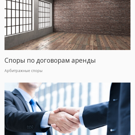
Споры по договорам аренды
Арбитражные споры