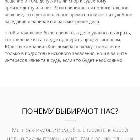
решение о том, допускать ли спор к судебному
производству или нет. Если принимается положительное
решение, то в установленное время назначается судебное
заседание и начинается рассмотрение дела.
Чтобы заявление было принято, а дело удалось выиграть,
составление иска следует доверять профессионалам.
Юристы компании «Конгломерат» окажут помощь не
только в подготовке искового заявления, но и в защите
интересов клиента в суде, если это будет необходимо.
ПОЧЕМУ ВЫБИРАЮТ НАС?
Мы практикующие судебные юристы и своей
целью видим помощь клиентам с рациональным