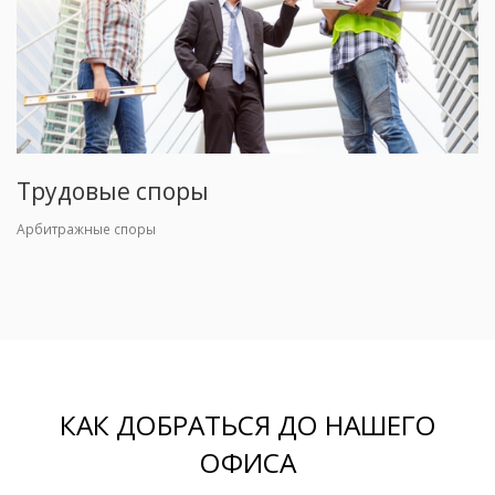
Трудовые споры
Арбитражные споры
КАК ДОБРАТЬСЯ ДО НАШЕГО
ОФИСА