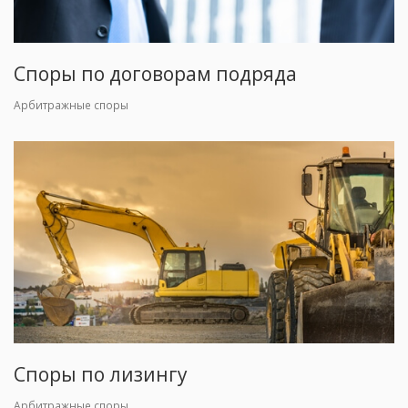
Споры по договорам подряда
Арбитражные споры
Споры по лизингу
Арбитражные споры