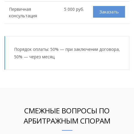
Первичная
5 000 руб.
Заказать
консультация
Порядок оплаты: 50% — при заключении договора,
50% — через месяц.
СМЕЖНЫЕ ВОПРОСЫ ПО
АРБИТРАЖНЫМ СПОРАМ