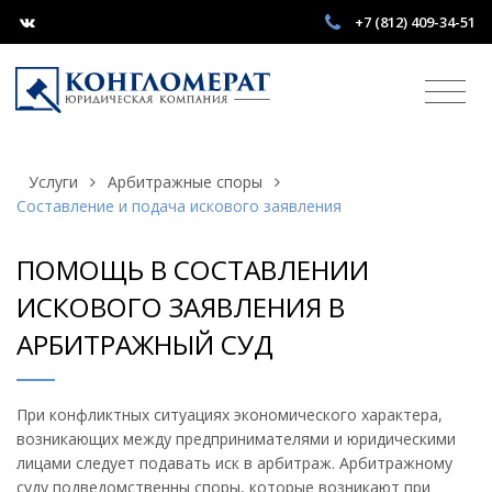
+7 (812) 409-34-51
Услуги
Арбитражные споры
Составление и подача искового заявления
ПОМОЩЬ В СОСТАВЛЕНИИ
ИСКОВОГО ЗАЯВЛЕНИЯ В
АРБИТРАЖНЫЙ СУД
При конфликтных ситуациях экономического характера,
возникающих между предпринимателями и юридическими
лицами следует подавать иск в арбитраж. Арбитражному
суду подведомственны споры, которые возникают при