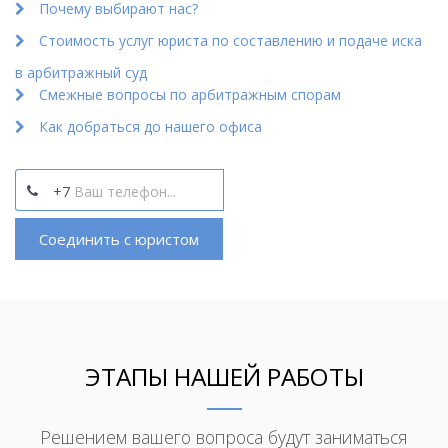
Почему выбирают нас?
Стоимость услуг юриста по составлению и подаче иска
в арбитражный суд
Смежные вопросы по арбитражным спорам
Как добраться до нашего офиса
+7
Соединить с юристом
ЭТАПЫ НАШЕЙ РАБОТЫ
Решением вашего вопроса будут заниматься