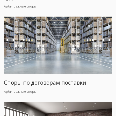
Арбитражные споры
Споры по договорам поставки
Арбитражные споры