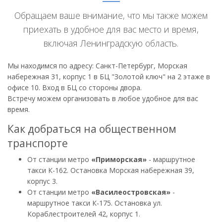
Обращаем ваше внимание, что мы также можем
приехать в удобное для вас место и время,
включая Ленинградскую область.
Мы находимся по адресу: Санкт-Петербург, Морская
набережная 31, корпус 1 в БЦ "Золотой ключ" на 2 этаже в
офисе 10. Вход в БЦ со стороны двора.
Встречу можем организовать в любое удобное для вас
время.
Как добраться на общественном
транспорте
От станции метро
«Приморская»
- маршрутное
такси К-162. Остановка Морская набережная 39,
корпус 3.
От станции метро
«Василеостровская»
-
маршрутное такси К-175. Остановка ул.
Кораблестроителей 42, корпус 1.