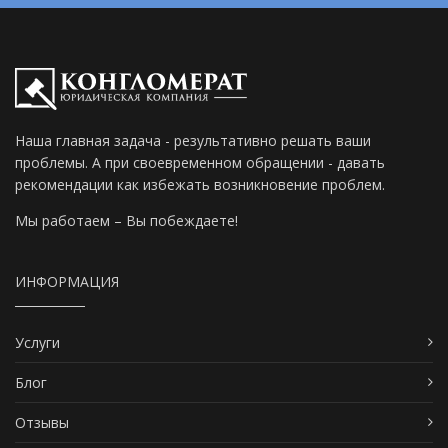
Наша главная задача - результативно решать ваши
проблемы. А при своевременном обращении - давать
рекомендации как избежать возникновение проблем.
Мы работаем – Вы побеждаете!
ИНФОРМАЦИЯ
Услуги
Блог
Отзывы