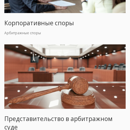
Корпоративные споры
Арбитражные споры
Представительство в арбитражном
суде