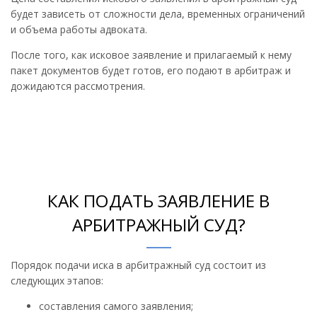
будет зависеть от сложности дела, временных ограничений
и объема работы адвоката.
После того, как исковое заявление и прилагаемый к нему
пакет документов будет готов, его подают в арбитраж и
дожидаются рассмотрения.
КАК ПОДАТЬ ЗАЯВЛЕНИЕ В
АРБИТРАЖНЫЙ СУД?
Порядок подачи иска в арбитражный суд состоит из
следующих этапов:
составления самого заявления;