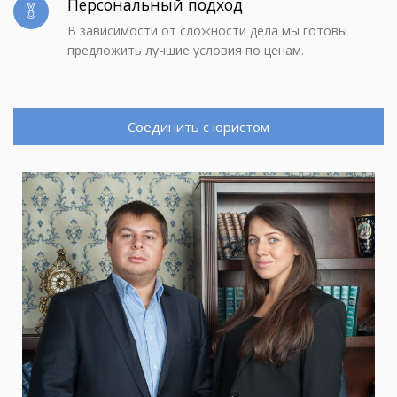
Персональный подход
В зависимости от сложности дела мы готовы
предложить лучшие условия по ценам.
Соединить с юристом