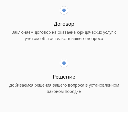
Договор
Заключаем договор на оказание юридических услуг с
учётом обстоятельств вашего вопроса
Решение
Добиваемся решения вашего вопроса в установленном
законом порядке