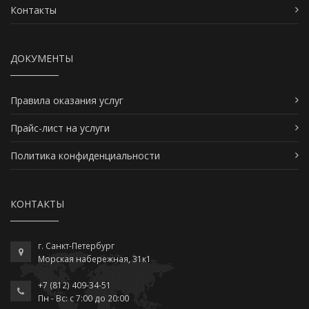
Контакты
ДОКУМЕНТЫ
Правила оказания услуг
Прайс-лист на услуги
Политика конфиденциальности
КОНТАКТЫ
г. Санкт-Петербург
Морская набережная, 31к1
+7 (812) 409-34-51
Пн - Вс: c 7:00 до 20:00