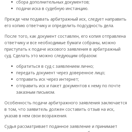
сбора дополнительных документов;
подачи иска в судебную инстанцию.
Прежде чем подавать арбитражный иск, следует направить
его копию ответчику и определить подсудность дела.
После того, как документ составлен, его копия отправлена
ответчику и все необходимые бумаги собраны, можно
приступать к подаче искового заявления в арбитражный
суд. Сделать это можно следующим образом:
обратиться в суд с заявлением лично;
передать документ через доверенное лицо;
отправить иск через интернет;
отправить иск и пакет документов к нему по почте
заказным письмом.
Особенность подачи арбитражного заявления заключается
в том, что заявитель должен составить отзыв на иск,
указав в нем свои возражения.
Судья рассматривает поданное заявление и принимает