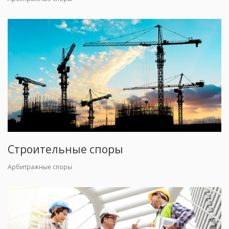
Строительные споры
Арбитражные споры