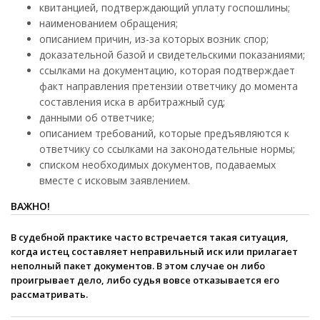
квитанцией, подтверждающий уплату госпошлины;
наименованием обращения;
описанием причин, из-за которых возник спор;
доказательной базой и свидетельскими показаниями;
ссылками на документацию, которая подтверждает
факт направления претензии ответчику до момента
составления иска в арбитражный суд;
данными об ответчике;
описанием требований, которые предъявляются к
ответчику со ссылками на законодательные нормы;
списком необходимых документов, подаваемых
вместе с исковым заявлением.
ВАЖНО!
В судебной практике часто встречается такая ситуация,
когда истец составляет неправильный иск или прилагает
неполный пакет документов. В этом случае он либо
проигрывает дело, либо судья вовсе отказывается его
рассматривать.