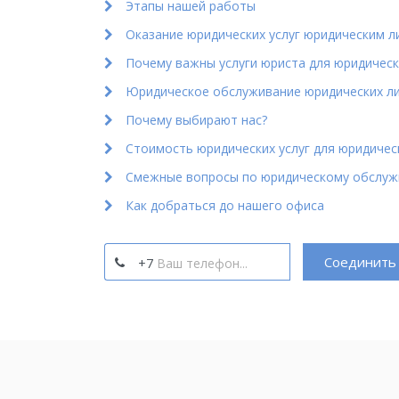
Этапы нашей работы
Оказание юридических услуг юридическим л
Почему важны услуги юриста для юридическ
Юридическое обслуживание юридических л
Почему выбирают нас?
Стоимость юридических услуг для юридичес
Смежные вопросы по юридическому обслу
Как добраться до нашего офиса
Соединить 
+7