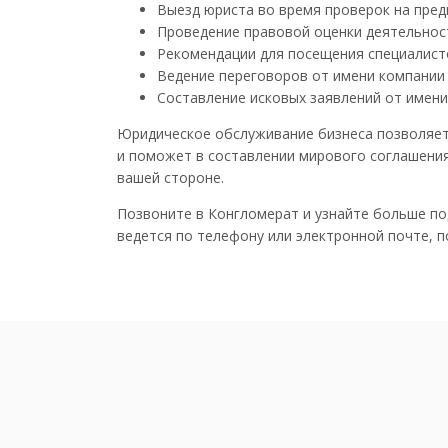
Выезд юриста во время проверок на пред
Проведение правовой оценки деятельност
Рекомендации для посещения специалисто
Ведение переговоров от имени компании 
Составление исковых заявлений от имени 
Юридическое обслуживание бизнеса позволяет 
и поможет в составлении мирового соглашения
вашей стороне.
Позвоните в Конгломерат и узнайте больше по
ведется по телефону или электронной почте, 