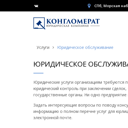
СПб, Морская наб
Услуги
Юридическое обслуживание
ЮРИДИЧЕСКОЕ ОБСЛУЖИВ
Юридические услуги организациям требуются п
юридический контроль при заключении сделок,
государственные органы. Ни одно предприятие
Задать интересующие вопросы по поводу консу
информацию о полном перечне услуг для юрли
электронной почте.