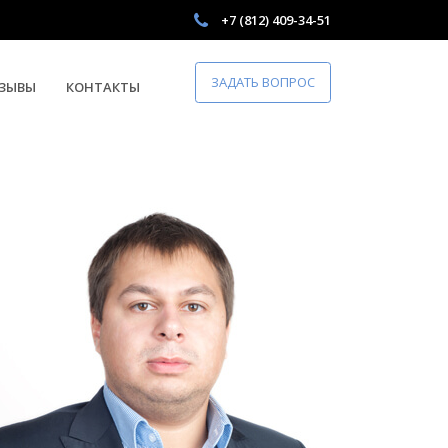
+7 (812) 409-34-51
ЗАДАТЬ ВОПРОС
ЗЫВЫ
КОНТАКТЫ