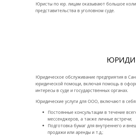
Юристы по юр. лицам оказывают большое коли
представительства в уголовном суде.
ЮРИДИЧ
Юридическое обслуживание предприятия в Санк
юридической помощи, включая помощь в оформ
интересы в суде и государственных органах.
Юридические услуги для ООО, включают в себя
Постоянные консультации в течение все
мессенджеров, а также личные встречи;
Подготовка бумаг для внутреннего и вне
продажи или аренды и т.д.;