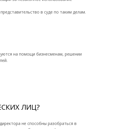
представительство в суде по таким делам.
руются на помощи бизнесменам, решении
лей.
СКИХ ЛИЦ?
 директора не способны разобраться в