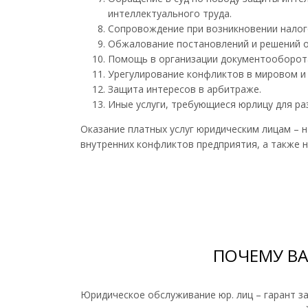
интеллектуального труда.
Сопровождение при возникновении налого
Обжалование постановлений и решений о
Помощь в организации документооборота
Урегулирование конфликтов в мировом и 
Защита интересов в арбитраже.
Иные услуги, требующиеся юрлицу для ра
Оказание платных услуг юридическим лицам –
внутренних конфликтов предприятия, а также н
ПОЧЕМУ В
Юридическое обслуживание юр. лиц – гарант з