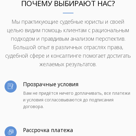
ПОЧЕМУ ВЫБИРАЮТ НАС?
Мы практикующие судебные юристы и своей
целью видим помощь клиентам с рациональным
подходом и правдивым анализом перспектив.
Большой опыт в различных отраслях права,
судебной сфере и консалтинге помогает достигать
желаемых результатов.
Прозрачные условия
Вам не придётся ничего доплачивать, все платежи
и условия согласовываются до подписания
договора.
Рассрочка платежа