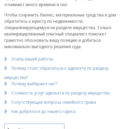
отнимают много времени и сил.
Чтобы сохранить бизнес, материальные средства и дом
обратитесь к юристу по недвижимости,
специализирующемуся на разделе имущества. Только
квалифицированный опытный специалист поможет
грамотно обосновать вашу позицию и добиться
максимально выгодного решения суда.
Этапы нашей работы
Почему стоит обратиться к адвокату по разделу
имущества?
Почему выбирают нас?
Стоимость услуг адвоката по разделу имущества
Сопутствующие вопросы семейного права
Как добраться до нашего офиса