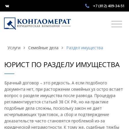
+7 (812) 409-34-51
Услуги
Семейные дела
Раздел имущества
ЮРИСТ ПО РАЗДЕЛУ ИМУЩЕСТВА
Брачный договор – это редкость. А если подобного
документа нет, при расторжении семейных уз остро встает
вопрос о разделе имущества после развода. Процедура
регламентируется статьей 38 СК РФ, но на практике
подобные дела сложны, поскольку закон не дает
исчерпывающих трактовок, а сбор и подтверждение
доказательств часто становятся проблемой из-за
юридической неграмотности. К тому же, судебные тяжбы