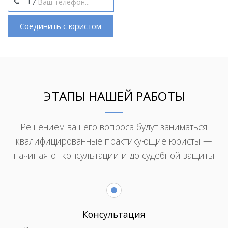
+7
Соединить с юристом
ЭТАПЫ НАШЕЙ РАБОТЫ
Решением вашего вопроса будут заниматься
квалифицированные практикующие юристы —
начиная от консультации и до судебной защиты
Консультация