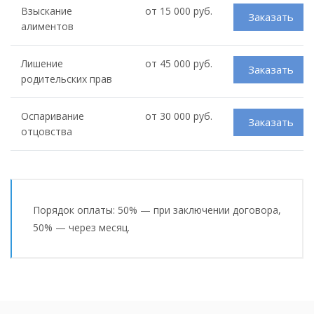
Взыскание
от 15 000 руб.
Заказать
алиментов
Лишение
от 45 000 руб.
Заказать
родительских прав
Оспаривание
от 30 000 руб.
Заказать
отцовства
Порядок оплаты: 50% — при заключении договора,
50% — через месяц.