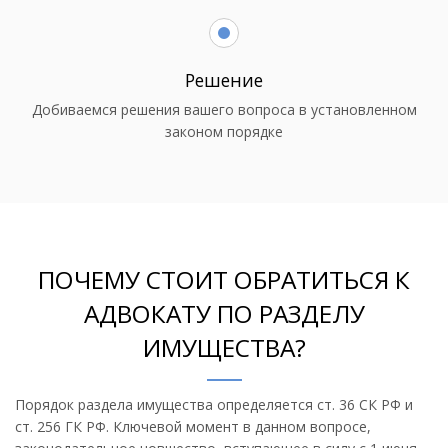
Решение
Добиваемся решения вашего вопроса в установленном
законом порядке
ПОЧЕМУ СТОИТ ОБРАТИТЬСЯ К
АДВОКАТУ ПО РАЗДЕЛУ
ИМУЩЕСТВА?
Порядок раздела имущества определяется ст. 36 СК РФ и
ст. 256 ГК РФ. Ключевой момент в данном вопросе,