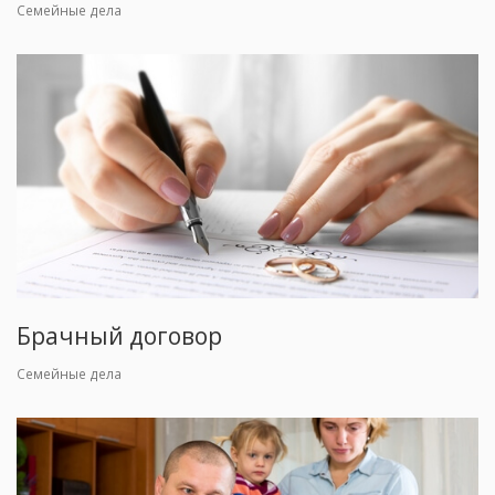
Семейные дела
Брачный договор
Семейные дела