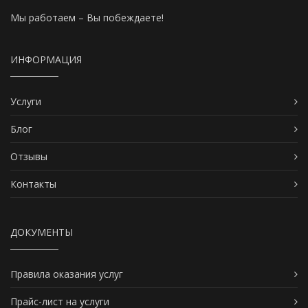
Мы работаем – Вы побеждаете!
ИНФОРМАЦИЯ
Услуги
Блог
Отзывы
Контакты
ДОКУМЕНТЫ
Правила оказания услуг
Прайс-лист на услуги