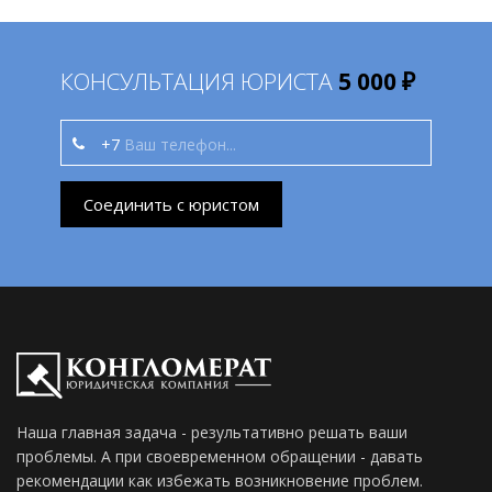
КОНСУЛЬТАЦИЯ ЮРИСТА
5 000 ₽
+7
Соединить с юристом
Наша главная задача - результативно решать ваши
проблемы. А при своевременном обращении - давать
рекомендации как избежать возникновение проблем.