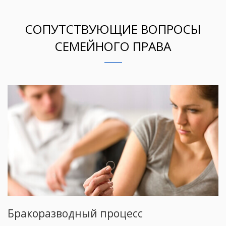
СОПУТСТВУЮЩИЕ ВОПРОСЫ
СЕМЕЙНОГО ПРАВА
Бракоразводный процесс