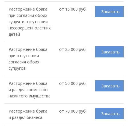
Расторжение брака
от 15 000 руб.
Заказать
при согласии обоих
супруг и отсутствии
несовершеннолетних
детей
Расторжение брака
от 25 000 руб.
Заказать
при отсутствии
согласия обоих
супругов
Расторжение брака
от 50 000 руб.
Заказать
и раздел совместно
нажитого имущества
Расторжение брака
от 70 000 руб.
Заказать
и раздел бизнеса