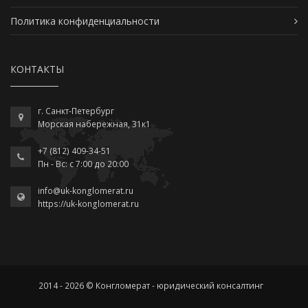
Политика конфиденциальности
КОНТАКТЫ
г. Санкт-Петербург
Морская набережная, 31к1
+7 (812) 409-34-51
Пн - Вс: c 7:00 до 20:00
info@uk-konglomerat.ru
https://uk-konglomerat.ru
2014 - 2026 © Конгломерат - юридический консалтинг