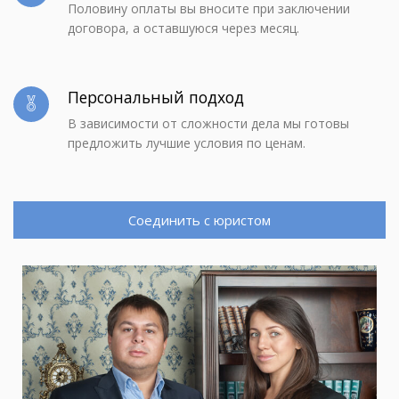
Половину оплаты вы вносите при заключении
договора, а оставшуюся через месяц.
Персональный подход
В зависимости от сложности дела мы готовы
предложить лучшие условия по ценам.
Соединить с юристом