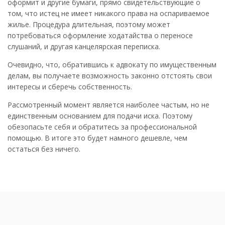
оформит и другие бумаги, прямо свидетельствующие о
том, что истец не имеет никакого права на оспариваемое
жилье. Процедура длительная, поэтому может
потребоваться оформление ходатайства о переносе
слушаний, и другая канцелярская переписка.
Очевидно, что, обратившись к адвокату по имущественным
делам, вы получаете возможность законно отстоять свои
интересы и сберечь собственность.
Рассмотренный момент является наиболее частым, но не
единственным основанием для подачи иска. Поэтому
обезопасьте себя и обратитесь за профессиональной
помощью. В итоге это будет намного дешевле, чем
остаться без ничего.