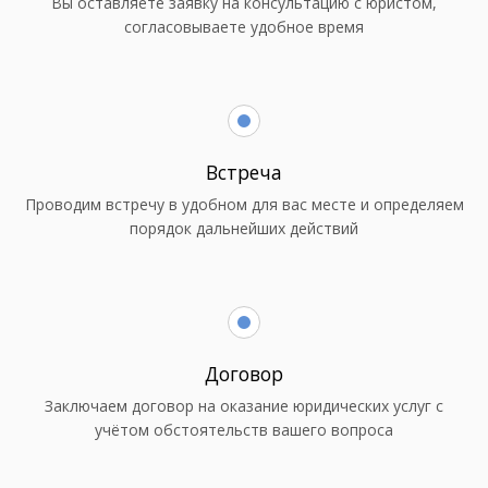
Вы оставляете заявку на консультацию с юристом,
согласовываете удобное время
Встреча
Проводим встречу в удобном для вас месте и определяем
порядок дальнейших действий
Договор
Заключаем договор на оказание юридических услуг с
учётом обстоятельств вашего вопроса