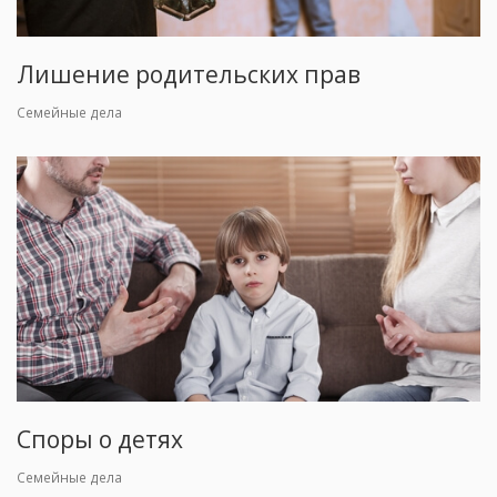
Лишение родительских прав
Семейные дела
Споры о детях
Семейные дела